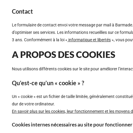
Contact
Le formulaire de contact envoi votre message par mail à Barmade
d’optimiser ses services. Les informations recueillies sur ce form
3 ans. Conformément à la loi «
informatique et libertés
», vous pouv
A PROPOS DES COOKIES
Nous utilisons différents cookies sur le site pour améliorer l’interact
Qu’est-ce qu’un « cookie » ?
Un « cookie » est un fichier de taille limitée, généralement constitué
dur de votre ordinateur.
En savoir plus sur les cookies, leur fonctionnement et les moyens 
Cookies internes nécessaires au site pour fonctionner