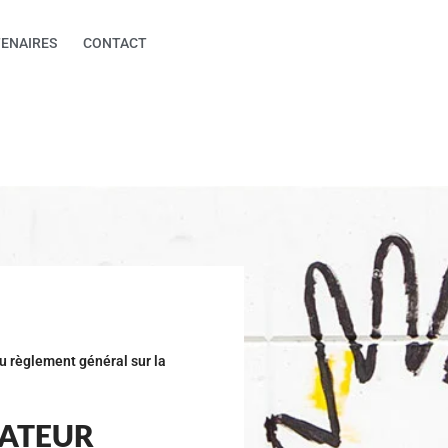
ENAIRES
CONTACT
u règlement général sur la
SATEUR