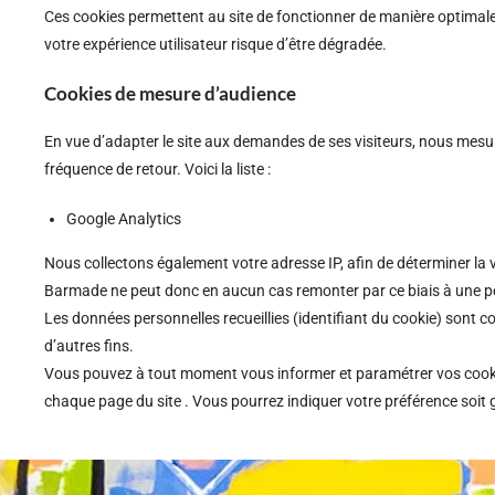
Ces cookies permettent au site de fonctionner de manière optimale
votre expérience utilisateur risque d’être dégradée.
Cookies de mesure d’audience
En vue d’adapter le site aux demandes de ses visiteurs, nous mesuron
fréquence de retour. Voici la liste :
Google Analytics
Nous collectons également votre adresse IP, afin de déterminer la 
Barmade ne peut donc en aucun cas remonter par ce biais à une 
Les données personnelles recueillies (identifiant du cookie) sont c
d’autres fins.
Vous pouvez à tout moment vous informer et paramétrer vos cookies
chaque page du site . Vous pourrez indiquer votre préférence soit gl