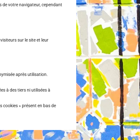
s de votre navigateur, cependant
siteurs sur le site et leur
nymisée après utilisation.
 à des tiers ni utilisées à
s cookies » présent en bas de