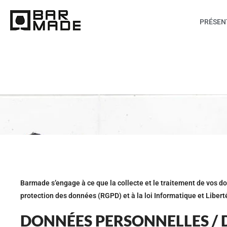
PRÉSEN
Barmade s’engage à ce que la collecte et le traitement de vos do
protection des données (RGPD) et à la loi Informatique et Libert
DONNÉES PERSONNELLES / D