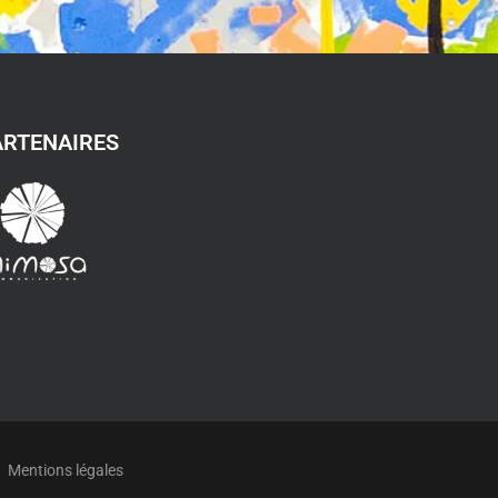
ARTENAIRES
Mentions légales